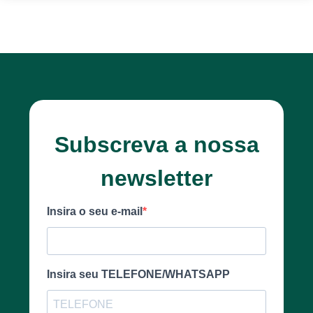
Subscreva a nossa
newsletter
Insira o seu e-mail
Insira seu TELEFONE/WHATSAPP