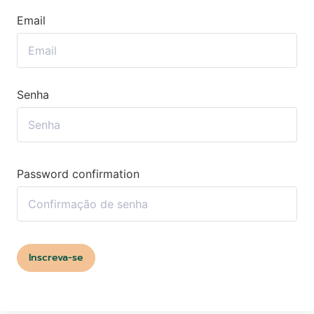
Email
Senha
Password confirmation
Inscreva-se