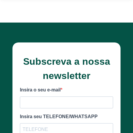
Subscreva a nossa
newsletter
Insira o seu e-mail
Insira seu TELEFONE/WHATSAPP