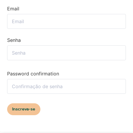
Email
Senha
Password confirmation
Inscreva-se