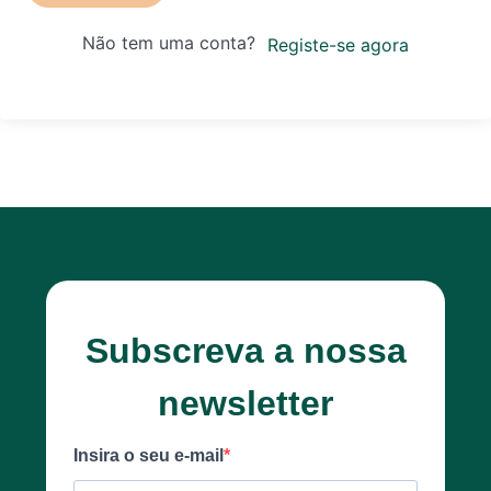
Não tem uma conta?
Registe-se agora
Subscreva a nossa
newsletter
Insira o seu e-mail