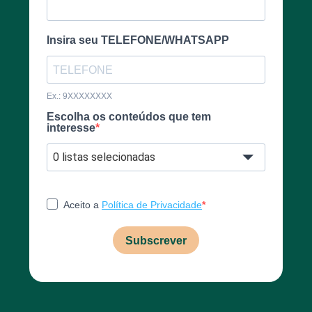
Insira seu TELEFONE/WHATSAPP
Ex.: 9XXXXXXXX
Escolha os conteúdos que tem
interesse
0 listas selecionadas
Aceito a
Política de Privacidade
Subscrever