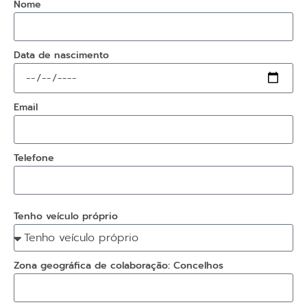
Nome
Data de nascimento
Email
Telefone
Tenho veículo próprio
Zona geográfica de colaboração: Concelhos