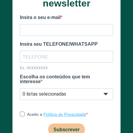
newsletter
Insira o seu e-mail
Insira seu TELEFONE/WHATSAPP
Ex.: 9XXXXXXXX
Escolha os conteúdos que tem
interesse
0 listas selecionadas
Aceito a
Política de Privacidade
Subscrever