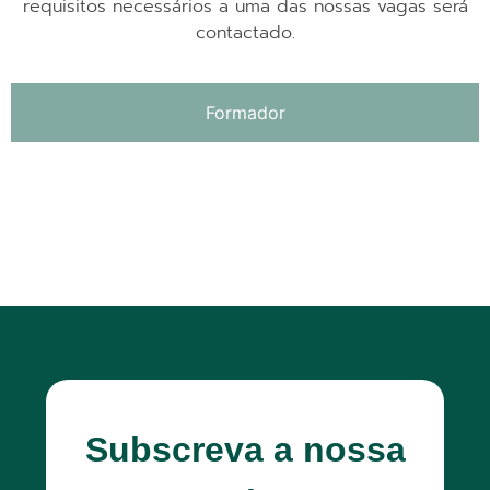
requisitos necessários a uma das nossas vagas será
contactado.
Formador
Subscreva a nossa