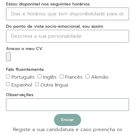
Estou disponível nos seguintes horários:
Do ponto de vista socio-emocional, sou assim:
Anexo o meu CV
Falo fluentemente
Português
Inglês
Francês
Alemão
Espanhol
Outra língua
Observações
Enviar
Registe a sua candidatura e caso preencha os