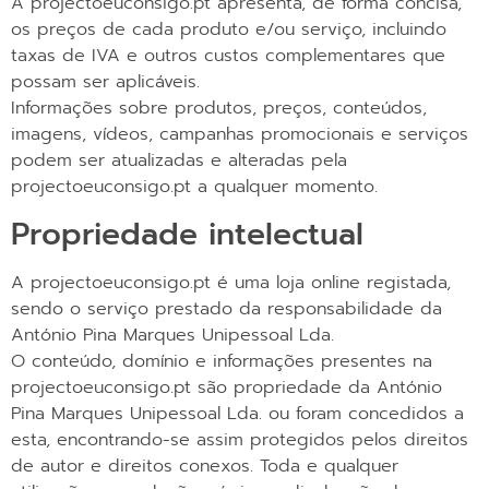
A projectoeuconsigo.pt apresenta, de forma concisa,
os preços de cada produto e/ou serviço, incluindo
taxas de IVA e outros custos complementares que
possam ser aplicáveis.
Informações sobre produtos, preços, conteúdos,
imagens, vídeos, campanhas promocionais e serviços
podem ser atualizadas e alteradas pela
projectoeuconsigo.pt a qualquer momento.
Propriedade intelectual
A projectoeuconsigo.pt é uma loja online registada,
sendo o serviço prestado da responsabilidade da
António Pina Marques Unipessoal Lda.
O conteúdo, domínio e informações presentes na
projectoeuconsigo.pt são propriedade da António
Pina Marques Unipessoal Lda. ou foram concedidos a
esta, encontrando-se assim protegidos pelos direitos
de autor e direitos conexos. Toda e qualquer