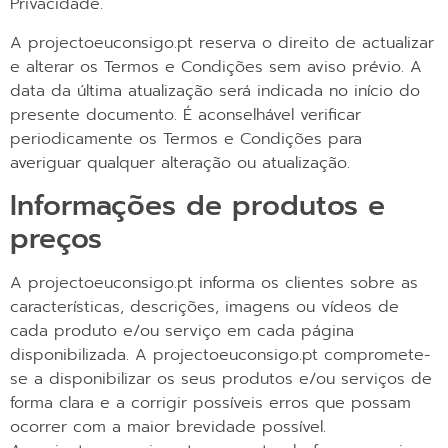
Privacidade.
A projectoeuconsigo.pt reserva o direito de actualizar
e alterar os Termos e Condições sem aviso prévio. A
data da última atualização será indicada no início do
presente documento. É aconselhável verificar
periodicamente os Termos e Condições para
averiguar qualquer alteração ou atualização.
Informações de produtos e
preços
A projectoeuconsigo.pt informa os clientes sobre as
características, descrições, imagens ou vídeos de
cada produto e/ou serviço em cada página
disponibilizada. A projectoeuconsigo.pt compromete-
se a disponibilizar os seus produtos e/ou serviços de
forma clara e a corrigir possíveis erros que possam
ocorrer com a maior brevidade possível.