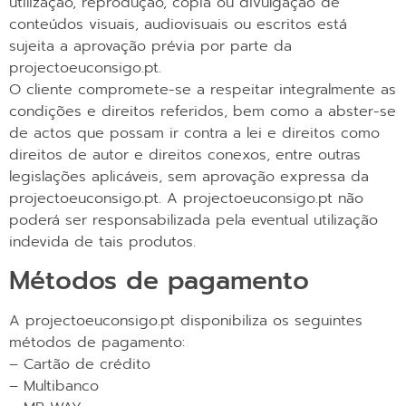
utilização, reprodução, cópia ou divulgação de
conteúdos visuais, audiovisuais ou escritos está
sujeita a aprovação prévia por parte da
projectoeuconsigo.pt.
O cliente compromete-se a respeitar integralmente as
condições e direitos referidos, bem como a abster-se
de actos que possam ir contra a lei e direitos como
direitos de autor e direitos conexos, entre outras
legislações aplicáveis, sem aprovação expressa da
projectoeuconsigo.pt. A projectoeuconsigo.pt não
poderá ser responsabilizada pela eventual utilização
indevida de tais produtos.
Métodos de pagamento
A projectoeuconsigo.pt disponibiliza os seguintes
métodos de pagamento:
– Cartão de crédito
– Multibanco