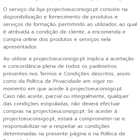
O serviço da loja projectoeuconsigo.pt consiste na
disponibilização e fornecimento de produtos e
serviços de formação, permitindo ao utilizador, ao qual
é atribuída a condição de cliente, a encomenda e
compra online dos produtos e serviços nela
apresentados.
Ao utilizar a projectoeuconsigo.pt implica a aceitação
e concordância plena de todos os parâmetros
presentes nos Termos e Condições descritos, assim
como da Política de Privacidade em vigor no
momento em que acede à projectoeuconsigo.pt.
Caso não aceite, parcial ou integralmente, qualquer
das condições estipuladas, não deverá efectuar
compras na projectoeuconsigo.pt. Se aceder à
projectoeuconsigo.pt, estará a comprometer-se e
responsabilizar-se a respeitar as condições
determinadas na presente página e na Política de