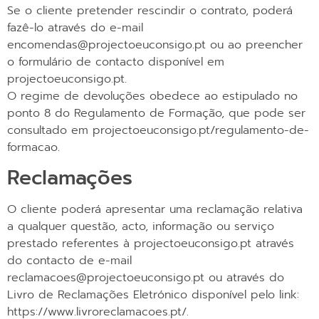
Se o cliente pretender rescindir o contrato, poderá
fazê-lo através do e-mail
encomendas@projectoeuconsigo.pt ou ao preencher
o formulário de contacto disponível em
projectoeuconsigo.pt.
O regime de devoluções obedece ao estipulado no
ponto 8 do Regulamento de Formação, que pode ser
consultado em projectoeuconsigo.pt/regulamento-de-
formacao.
Reclamações
O cliente poderá apresentar uma reclamação relativa
a qualquer questão, acto, informação ou serviço
prestado referentes à projectoeuconsigo.pt através
do contacto de e-mail
reclamacoes@projectoeuconsigo.pt ou através do
Livro de Reclamações Eletrónico disponível pelo link:
https://www.livroreclamacoes.pt/.