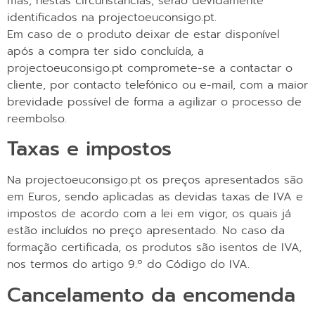
mas, nestas circunstâncias, serão devidamente
identificados na projectoeuconsigo.pt.
Em caso de o produto deixar de estar disponível
após a compra ter sido concluída, a
projectoeuconsigo.pt compromete-se a contactar o
cliente, por contacto telefónico ou e-mail, com a maior
brevidade possível de forma a agilizar o processo de
reembolso.
Taxas e impostos
Na projectoeuconsigo.pt os preços apresentados são
em Euros, sendo aplicadas as devidas taxas de IVA e
impostos de acordo com a lei em vigor, os quais já
estão incluídos no preço apresentado. No caso da
formação certificada, os produtos são isentos de IVA,
nos termos do artigo 9.º do Código do IVA.
Cancelamento da encomenda