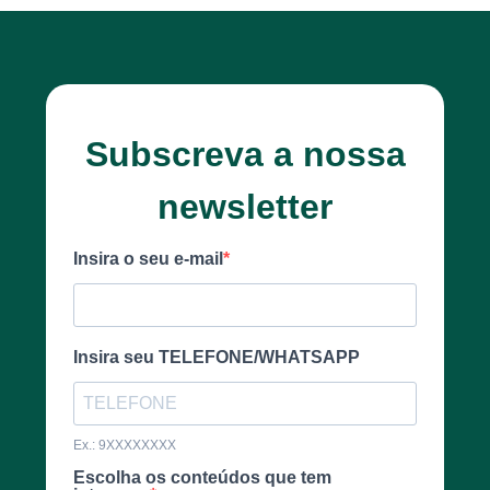
Subscreva a nossa
newsletter
Insira o seu e-mail
Insira seu TELEFONE/WHATSAPP
Ex.: 9XXXXXXXX
Escolha os conteúdos que tem