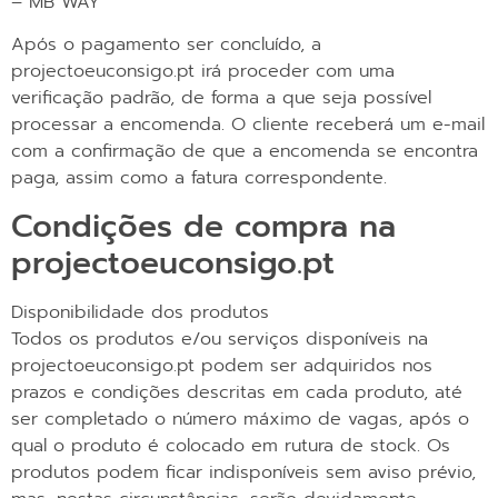
– MB WAY
Após o pagamento ser concluído, a
projectoeuconsigo.pt irá proceder com uma
verificação padrão, de forma a que seja possível
processar a encomenda. O cliente receberá um e-mail
com a confirmação de que a encomenda se encontra
paga, assim como a fatura correspondente.
Condições de compra na
projectoeuconsigo.pt
Disponibilidade dos produtos
Todos os produtos e/ou serviços disponíveis na
projectoeuconsigo.pt podem ser adquiridos nos
prazos e condições descritas em cada produto, até
ser completado o número máximo de vagas, após o
qual o produto é colocado em rutura de stock. Os
produtos podem ficar indisponíveis sem aviso prévio,