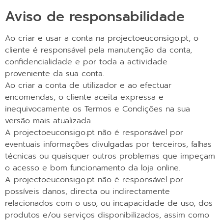
Aviso de responsabilidade
Ao criar e usar a conta na projectoeuconsigo.pt, o
cliente é responsável pela manutenção da conta,
confidencialidade e por toda a actividade
proveniente da sua conta.
Ao criar a conta de utilizador e ao efectuar
encomendas, o cliente aceita expressa e
inequivocamente os Termos e Condições na sua
versão mais atualizada.
A projectoeuconsigo.pt não é responsável por
eventuais informações divulgadas por terceiros, falhas
técnicas ou quaisquer outros problemas que impeçam
o acesso e bom funcionamento da loja online.
A projectoeuconsigo.pt não é responsável por
possíveis danos, directa ou indirectamente
relacionados com o uso, ou incapacidade de uso, dos
produtos e/ou serviços disponibilizados, assim como