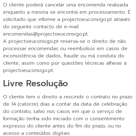
O cliente poderá cancelar uma encomenda realizada
enquanto a mesma se encontra em processamento. É
solicitado que informe a projectoeuconsigo.pt através
do seguinte contacto de e-mail:
encomendas@projectoeuconsigo.pt.
A projectoeuconsigo.pt reserva-se o direito de não
processar encomendas ou reembolsos em casos de
inconsistência de dados, fraude ou má conduta do
cliente, assim como por questões técnicas alheias à
projectoeuconsigo.pt.
Livre Resolução
O cliente tem o direito a rescindir o contrato no prazo
de 14 (catorze) dias a contar da data de celebração
do contrato, salvo nos casos em que o serviço de
formação tenha sido iniciado com o consentimento
expresso do cliente antes do fim do prazo, ou no
acesso a conteúdos digitais.