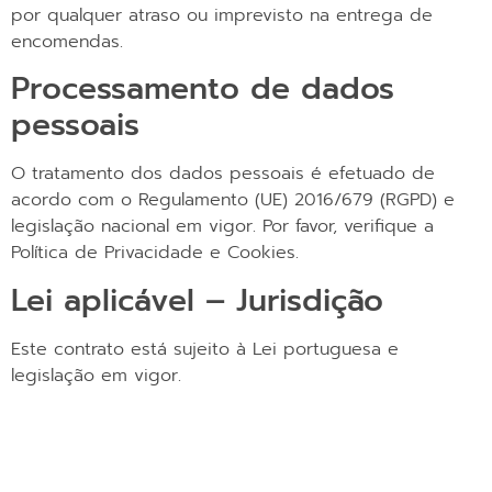
por qualquer atraso ou imprevisto na entrega de
encomendas.
Processamento de dados
pessoais
O tratamento dos dados pessoais é efetuado de
acordo com o Regulamento (UE) 2016/679 (RGPD) e
legislação nacional em vigor. Por favor, verifique a
Política de Privacidade e Cookies.
Lei aplicável – Jurisdição
Este contrato está sujeito à Lei portuguesa e
legislação em vigor.