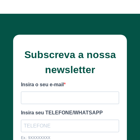
Subscreva a nossa
newsletter
Insira o seu e-mail
Insira seu TELEFONE/WHATSAPP
Ex.: 9XXXXXXXX