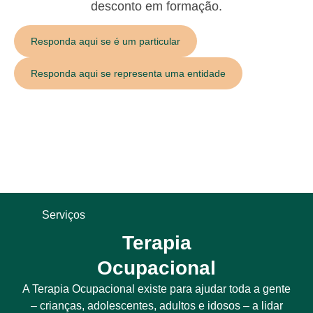
desconto em formação.
Responda aqui se é um particular
Responda aqui se representa uma entidade
Serviços
Terapia
Ocupacional
A Terapia Ocupacional existe para ajudar toda a gente
– crianças, adolescentes, adultos e idosos – a lidar