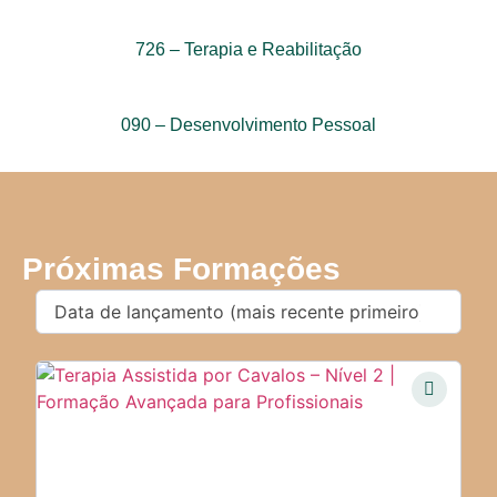
726 – Terapia e Reabilitação
090 – Desenvolvimento Pessoal
Próximas Formações