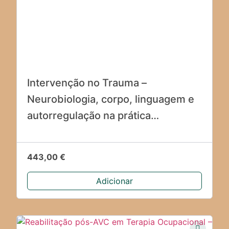
Intervenção no Trauma –
Neurobiologia, corpo, linguagem e
autorregulação na prática
terapêutica
443,00
€
Adicionar