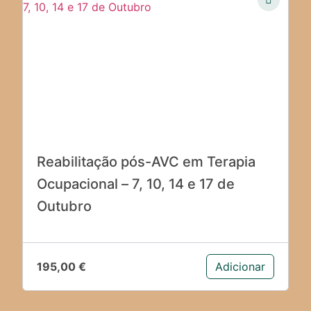
Reabilitação pós-AVC em Terapia
Ocupacional – 7, 10, 14 e 17 de
Outubro
195,00
€
Adicionar