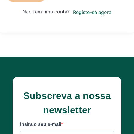
Não tem uma conta?
Registe-se agora
Subscreva a nossa
newsletter
Insira o seu e-mail