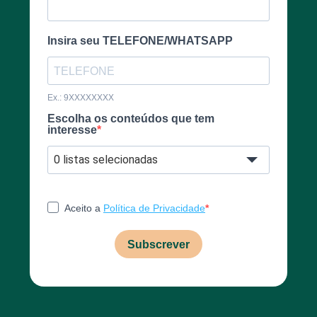
Insira seu TELEFONE/WHATSAPP
Ex.: 9XXXXXXXX
Escolha os conteúdos que tem
interesse
0 listas selecionadas
Aceito a
Política de Privacidade
Subscrever