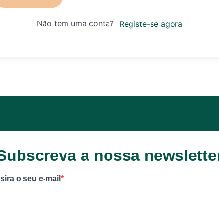
Não tem uma conta?
Registe-se agora
Subscreva a nossa newslette
nsira o seu e-mail