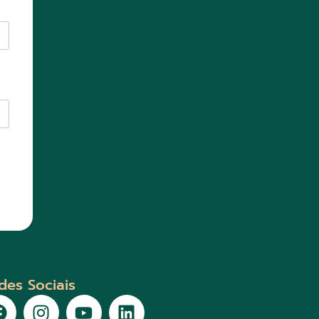
des Sociais