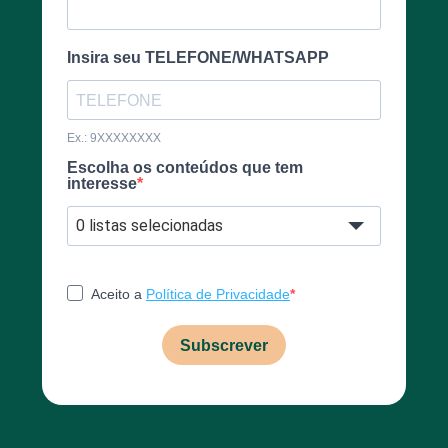
Insira seu TELEFONE/WHATSAPP
Ex.: 9XXXXXXXX
Escolha os conteúdos que tem
interesse
0 listas selecionadas
Aceito a
Política de Privacidade
Subscrever