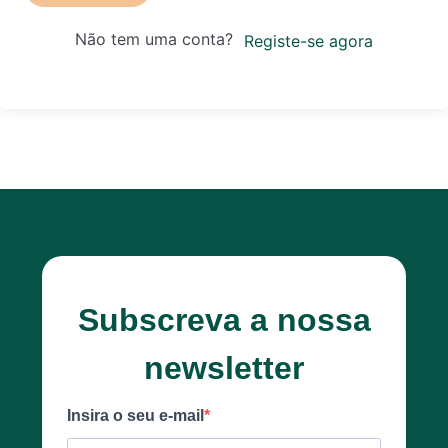
Não tem uma conta?
Registe-se agora
Subscreva a nossa
newsletter
Insira o seu e-mail