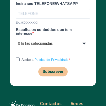
Insira seu TELEFONE/WHATSAPP
Ex.: 9XXXXXXXX
Escolha os conteúdos que tem
interesse
0 listas selecionadas
Aceito a
Política de Privacidade
Subscrever
Contactos
Redes