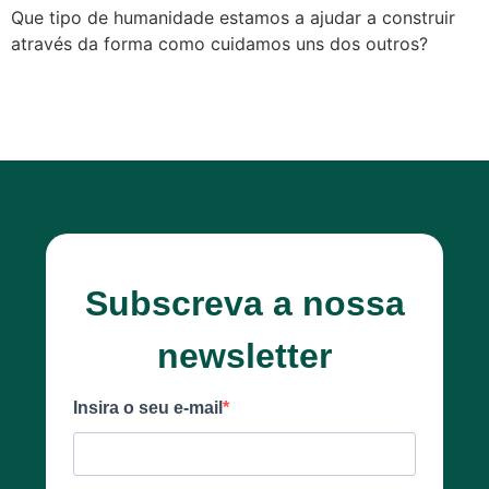
Que tipo de humanidade estamos a ajudar a construir
através da forma como cuidamos uns dos outros?
Subscreva a nossa
newsletter
Insira o seu e-mail