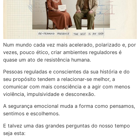
Num mundo cada vez mais acelerado, polarizado e, por
vezes, pouco ético, criar ambientes reguladores é
quase um ato de resistência humana.
Pessoas reguladas e conscientes da sua história e do
seu propósito tendem a relacionar-se melhor, a
comunicar com mais consciência e a agir com menos
violência, impulsividade e desconexão.
A segurança emocional muda a forma como pensamos,
sentimos e escolhemos.
E talvez uma das grandes perguntas do nosso tempo
seja esta: