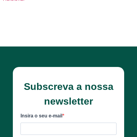
Subscreva a nossa
newsletter
Insira o seu e-mail