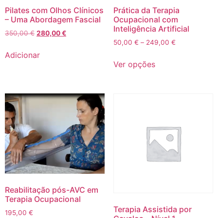
Pilates com Olhos Clínicos
Prática da Terapia
– Uma Abordagem Fascial
Ocupacional com
Inteligência Artificial
350,00
€
280,00
€
50,00
€
–
249,00
€
Adicionar
Ver opções
Reabilitação pós-AVC em
Terapia Ocupacional
Terapia Assistida por
195,00
€