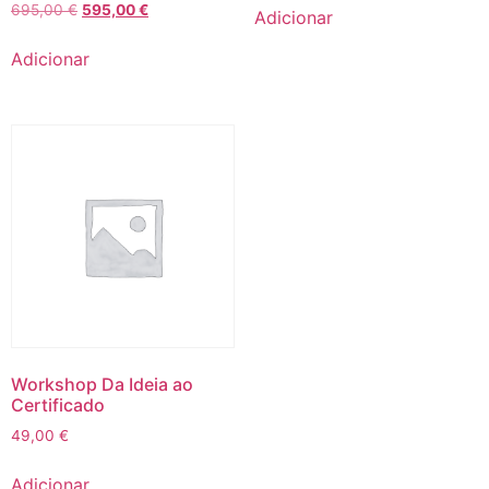
695,00
€
595,00
€
Adicionar
Adicionar
Workshop Da Ideia ao
Certificado
49,00
€
Adicionar