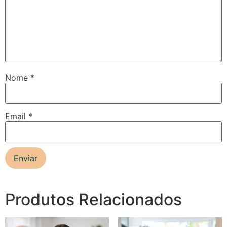
Nome
*
Email
*
Produtos Relacionados