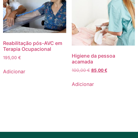
Reabilitação pós-AVC em
Terapia Ocupacional
Higiene da pessoa
195,00
€
acamada
100,00
€
85,00
€
Adicionar
Adicionar