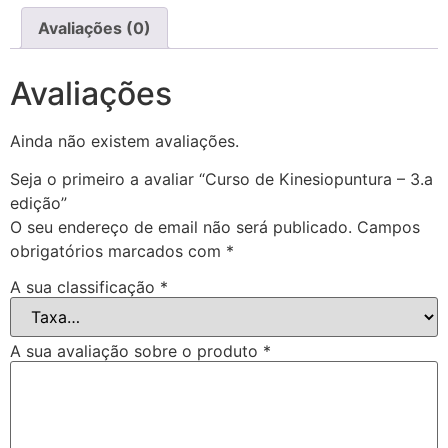
Avaliações (0)
Avaliações
Ainda não existem avaliações.
Seja o primeiro a avaliar “Curso de Kinesiopuntura – 3.a
edição”
O seu endereço de email não será publicado.
Campos
obrigatórios marcados com
*
A sua classificação
*
A sua avaliação sobre o produto
*