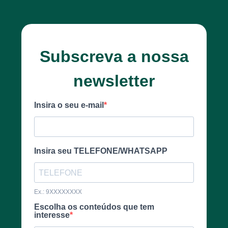
Subscreva a nossa
newsletter
Insira o seu e-mail
Insira seu TELEFONE/WHATSAPP
Ex.: 9XXXXXXXX
Escolha os conteúdos que tem
interesse