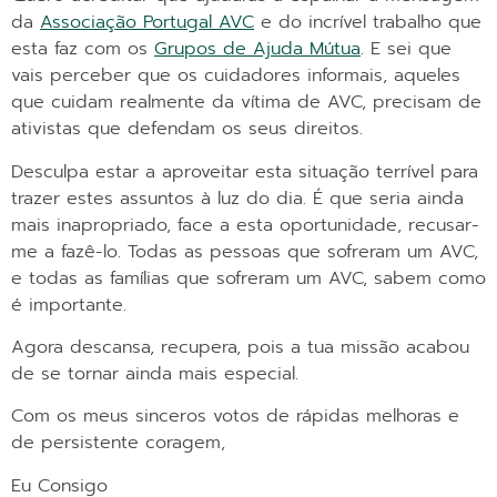
da
Associação Portugal AVC
e do incrível trabalho que
esta faz com os
Grupos de Ajuda Mútua
. E sei que
vais perceber que os cuidadores informais, aqueles
que cuidam realmente da vítima de AVC, precisam de
ativistas que defendam os seus direitos.
Desculpa estar a aproveitar esta situação terrível para
trazer estes assuntos à luz do dia. É que seria ainda
mais inapropriado, face a esta oportunidade, recusar-
me a fazê-lo. Todas as pessoas que sofreram um AVC,
e todas as famílias que sofreram um AVC, sabem como
é importante.
Agora descansa, recupera, pois a tua missão acabou
de se tornar ainda mais especial.
Com os meus sinceros votos de rápidas melhoras e
de persistente coragem,
Eu Consigo