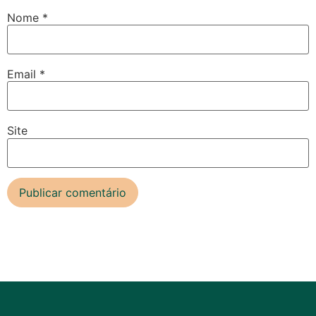
Nome
*
Email
*
Site