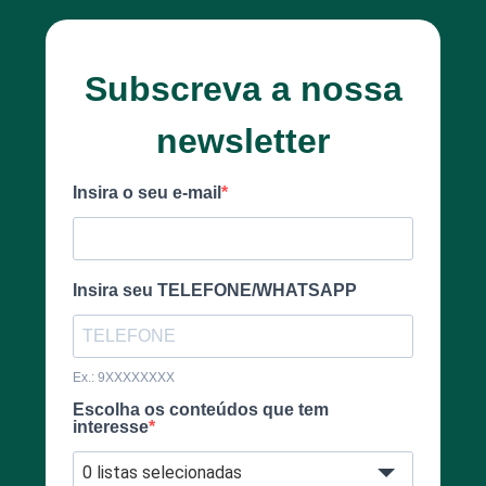
Subscreva a nossa
newsletter
Insira o seu e-mail
Insira seu TELEFONE/WHATSAPP
Ex.: 9XXXXXXXX
Escolha os conteúdos que tem
interesse
0 listas selecionadas