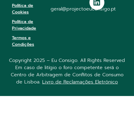
Política de
geral@projectoeuconsigo.pt
Cookies
Política de
Privacidade
Termos e
Condições
Copyright 2025 – Eu Consigo. All Rights Reserved
Em caso de litígio o foro competente será o
Centro de Arbitragem de Conflitos de Consumo
de Lisboa.
Livro de Reclamações Eletrónico