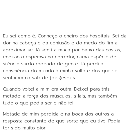
Eu sei como é. Conheço o cheiro dos hospitais. Sei da
dor na cabeça e da confusão e do medo do fim a
aproximar-se. Já senti a maca por baixo das costas,
enquanto esperava no corredor, numa espécie de
silêncio surdo rodeado de gente. Já perdi a
consciência do mundo à minha volta e dos que se
sentaram na sala de (des)espera.
Quando voltei a mim era outra. Deixei para trás
metade: a força dos músculos, a fala, mas também
tudo o que podia ser e não foi.
Metade de mim perdida e na boca dos outros a
resposta constante de que sorte que eu tive. Podia
ter sido muito pior.