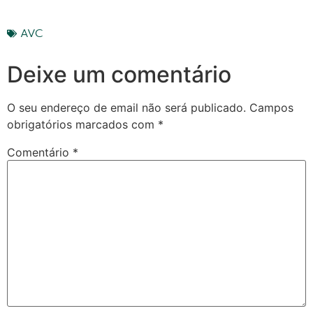
AVC
Deixe um comentário
O seu endereço de email não será publicado.
Campos
obrigatórios marcados com
*
Comentário
*