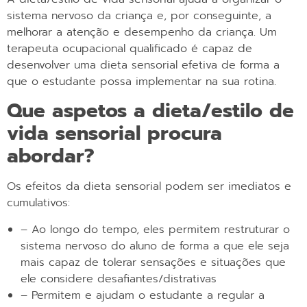
sistema nervoso da criança e, por conseguinte, a
melhorar a atenção e desempenho da criança. Um
terapeuta ocupacional qualificado é capaz de
desenvolver uma dieta sensorial efetiva de forma a
que o estudante possa implementar na sua rotina.
Que aspetos a dieta/estilo de
vida sensorial procura
abordar?
Os efeitos da dieta sensorial podem ser imediatos e
cumulativos:
– Ao longo do tempo, eles permitem restruturar o
sistema nervoso do aluno de forma a que ele seja
mais capaz de tolerar sensações e situações que
ele considere desafiantes/distrativas
– Permitem e ajudam o estudante a regular a