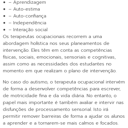
– Aprendizagem
– Auto-estima
– Auto-confiança
– Independência
– Interação social
Os terapeutas ocupacionais recorrem a uma
abordagem holística nos seus planeamentos de
intervenção. Eles têm em conta as competências
físicas, sociais, emocionais, sensoriais e cognitivas,
assim como as necessidades dos estudantes no
momento em que realizam o plano de intervenção.
No caso do autismo, o terapeuta ocupacional intervém
de forma a desenvolver competências para escrever,
de motricidade fina e da vida diária. No entanto, o
papel mais importante é também avaliar e intervir nas
disfunções de processamento sensorial. Isto irá
permitir remover barreiras de forma a ajudar os alunos
a aprender e a tornarem-se mais calmos e focados.