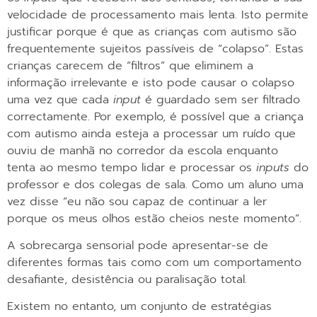
velocidade de processamento mais lenta. Isto permite
justificar porque é que as crianças com autismo são
frequentemente sujeitos passíveis de “colapso”. Estas
crianças carecem de “filtros” que eliminem a
informação irrelevante e isto pode causar o colapso
uma vez que cada
input
é guardado sem ser filtrado
correctamente. Por exemplo, é possível que a criança
com autismo ainda esteja a processar um ruído que
ouviu de manhã no corredor da escola enquanto
tenta ao mesmo tempo lidar e processar os
inputs
do
professor e dos colegas de sala. Como um aluno uma
vez disse “eu não sou capaz de continuar a ler
porque os meus olhos estão cheios neste momento”.
A sobrecarga sensorial pode apresentar-se de
diferentes formas tais como com um comportamento
desafiante, desistência ou paralisação total.
Existem no entanto, um conjunto de estratégias