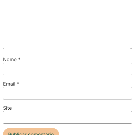
Nome
*
Email
*
Site