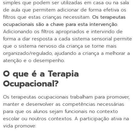
simples que podem ser utilizadas em casa ou na sala
de aula que permitem adicionar de forma efetiva os
filtros que estas crianças necessitam.
Os terapeutas
ocupacionais são a chave para esta intervenção
.
Adicionando os filtros apropriados e intervindo de
forma a dar resposta a cada sistema sensorial permite
que o sistema nervoso da criança se torne mais
organizado/regulado, ajudando a criança a melhorar a
atenção e o desempenho.
O que é a Terapia
Ocupacional?
Os terapeutas ocupacionais trabalham para promover,
manter e desenvolver as competências necessárias
para que os alunos sejam funcionais no contexto
escolar ou noutros contextos. A participação ativa na
vida promove: