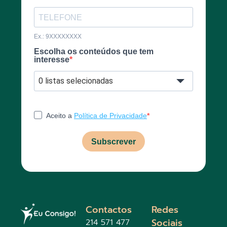
Ex.: 9XXXXXXXX
Escolha os conteúdos que tem
interesse
0 listas selecionadas
Aceito a
Política de Privacidade
Subscrever
Contactos
Redes
Sociais
214 571 477