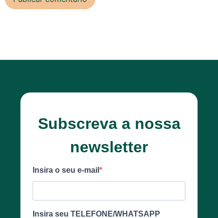
Subscreva a nossa
newsletter
Insira o seu e-mail
Insira seu TELEFONE/WHATSAPP