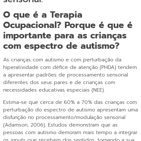
O que é a Terapia
Ocupacional? Porque é que é
importante para as crianças
com espectro de autismo?
As crianças com autismo e com perturbação da
hiperatividade com défice de atenção (PHDA) tendem
a apresentar padrões de processamento sensorial
diferentes dos seus pares e de crianças com
necessidades educativas especiais (NEE).
Estima-se que cerca de 60% a 70% das crianças com
perturbação do espectro de autismo apresentam uma
disfunção no processamento/modulação sensorial
(Adamson, 2006). Estudos demonstram que as
pessoas com autismo demoram mais tempo a integrar
os
inputs
que recebem dos sentidos, tornando a sua