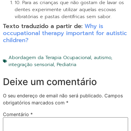
10. Para as crianças que não gostam de lavar os
dentes experimente utilizar aquelas escovas
vibratórias e pastas dentífricas sem sabor.
Texto traduzido a partir de:
Why is
occupational therapy important for autistic
children?
Abordagem da Terapia Ocupacional
,
autismo
,
integração sensorial
,
Pediatria
Deixe um comentário
O seu endereço de email não será publicado.
Campos
obrigatórios marcados com
*
Comentário
*