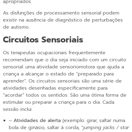
apropriados.
As disfunções de processamento sensorial podem
existir na ausência de diagnóstico de perturbações
de autismo.
Circuitos Sensoriais
Os terapeutas ocupacionais frequentemente
recomendam que o dia seja iniciado com um circuito
sensorial: uma atividade sensoriomotora que ajuda a
criança a alcançar o estado de “preparado para
aprender”. Os circuitos sensoriais são uma série de
atividades desenhadas especificamente para
“acordar” todos os sentidos. São uma ótima forma de
estimular ou preparar a criança para o dia. Cada
sessão inclui:
–
Atividades de alerta
(exemplo: girar, saltar numa
bola de ginásio, saltar à corda, “
jumping jacks / star