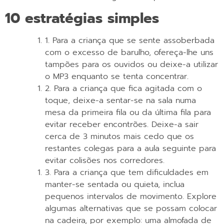
10 estratégias simples
1. Para a criança que se sente assoberbada
com o excesso de barulho, ofereça-lhe uns
tampões para os ouvidos ou deixe-a utilizar
o MP3 enquanto se tenta concentrar.
2. Para a criança que fica agitada com o
toque, deixe-a sentar-se na sala numa
mesa da primeira fila ou da última fila para
evitar receber encontrões. Deixe-a sair
cerca de 3 minutos mais cedo que os
restantes colegas para a aula seguinte para
evitar colisões nos corredores.
3. Para a criança que tem dificuldades em
manter-se sentada ou quieta, inclua
pequenos intervalos de movimento. Explore
algumas alternativas que se possam colocar
na cadeira, por exemplo: uma almofada de