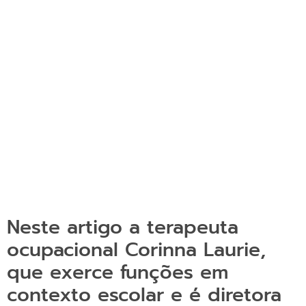
Neste artigo a terapeuta
ocupacional Corinna Laurie,
que exerce funções em
contexto escolar e é diretora