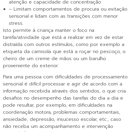
atenção e capacidade de concentração
– Limitam comportamentos de procura ou evitação
sensorial e lidam com as transições com menor
stress.
Isto permite à criança manter o foco na
tarefa/atividade que está a realizar em vez de estar
distraída com outros estímulos, como por exemplo a
etiqueta da camisola que está a roçar no pescoço, o
cheiro de um creme de mãos ou um barulho
proveniente do exterior.
Para uma pessoa com dificuldades de processamento
sensorial é difícil processar e agir de acordo com a
informação recebida através dos sentidos, o que cria
desafios no desempenho das tarefas do dia a dia e
pode resultar, por exemplo, em dificuldades na
coordenação motora, problemas comportamentais,
ansiedade, depressão, insucesso escolar, etc., caso
não receba um acompanhamento e intervenção