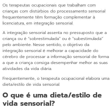
Os terapeutas ocupacionais que trabalham com
crianças com distúrbios do processamento sensorial
frequentemente têm formação complementar à
licenciatura, em integração sensorial.
A integração sensorial assenta no pressuposto que a
criança ou é “sobrestimulada” ou é “subestimulada”
pelo ambiente. Nesse sentido, o objetivo da
integração sensorial é melhorar a capacidade do
cérebro de processar a informação sensorial de forma
a que a criança consiga desempenhar melhor as suas
atividades da vida diária.
Frequentemente, o terapeuta ocupacional elabora uma
dieta/estilo de vida sensorial.
O que é uma dieta/estilo de
vida sensorial?