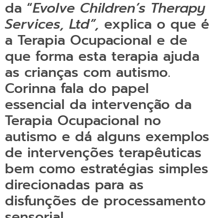
da “
Evolve Children’s Therapy
Services, Ltd”,
explica o que é
a Terapia Ocupacional e de
que forma esta terapia ajuda
as crianças com autismo.
Corinna fala do papel
essencial da intervenção da
Terapia Ocupacional no
autismo e dá alguns exemplos
de intervenções terapêuticas
bem como estratégias simples
direcionadas para as
disfunções de processamento
sensorial.