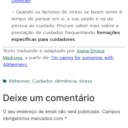
Domicílio
– Quando os factores de stress se fazem sentir é
tempo de pensar em si, a sua saúde e na da
pessoa ao cuidado. Procure saber mais sobre a
prestação de cuidados frequentando
formações
específicas para cuidadores
.
Texto traduzido e adaptado por
Joana Emauz
Madruga
, a partir de:
I’m caring for someone with
Alzheimers.
Alzheimer
,
Cuidador
,
demência
,
stress
Deixe um comentário
O seu endereço de email não será publicado.
Campos
obrigatórios marcados com
*