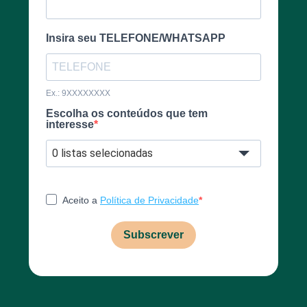
Insira seu TELEFONE/WHATSAPP
Ex.: 9XXXXXXXX
Escolha os conteúdos que tem
interesse
0 listas selecionadas
Aceito a
Política de Privacidade
Subscrever