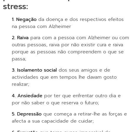
stress:
1.
Negação
da doença e dos respectivos efeitos
na pessoa com Alzheimer
2.
Raiva
para com a pessoa com Alzheimer ou com
outras pessoas, raiva por não existir cura e raiva
porque as pessoas não compreendem o que se
passa;
3.
Isolamento social
dos seus amigos e de
actividades que em tempos lhe davam gosto
realizar;
4.
Ansiedade
por ter que enfrentar outro dia e
por não saber o que reserva o futuro;
5.
Depressão
que começa a retirar-lhe as forças e
afecta a sua capacidade de cuidar;