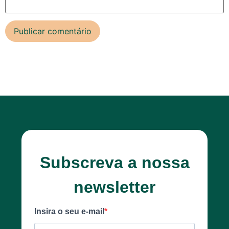
Subscreva a nossa
newsletter
Insira o seu e-mail