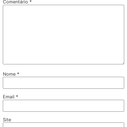
Comentário
*
Nome
*
Email
*
Site