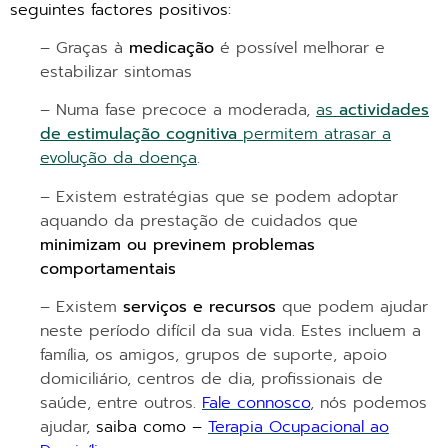
seguintes factores positivos:
– Graças à
medicação
é possível melhorar e
estabilizar sintomas
– Numa fase precoce a moderada,
as
actividades
de estimulação cognitiva
permitem atrasar a
evolução da doença
.
– Existem estratégias que se podem adoptar
aquando da prestação de cuidados que
minimizam ou previnem problemas
comportamentais
– Existem
serviços e recursos
que podem ajudar
neste período difícil da sua vida. Estes incluem a
família, os amigos, grupos de suporte, apoio
domiciliário, centros de dia, profissionais de
saúde, entre outros.
Fale connosco
, nós podemos
ajudar,
saiba como –
Terapia Ocupacional ao