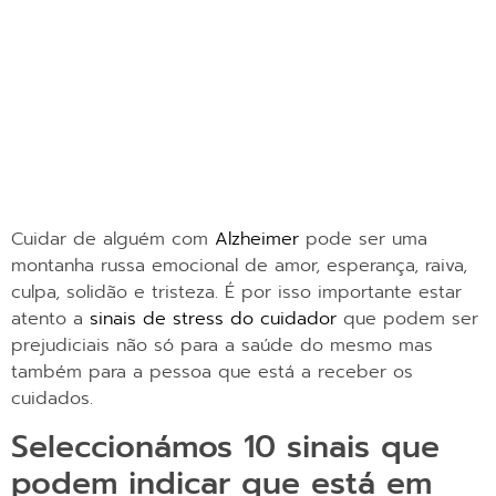
Cuidar de alguém com
Alzheimer
pode ser uma
montanha russa emocional de amor, esperança, raiva,
culpa, solidão e tristeza. É por isso importante estar
atento a
sinais de stress do cuidador
que podem ser
prejudiciais não só para a saúde do mesmo mas
também para a pessoa que está a receber os
cuidados.
Seleccionámos 10 sinais que
podem indicar que está em