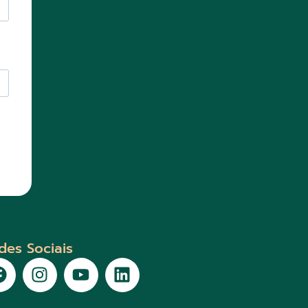
des Sociais