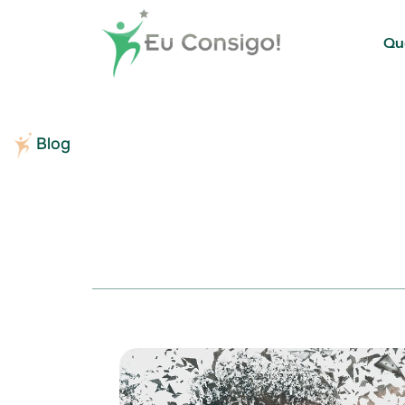
Qu
Blog