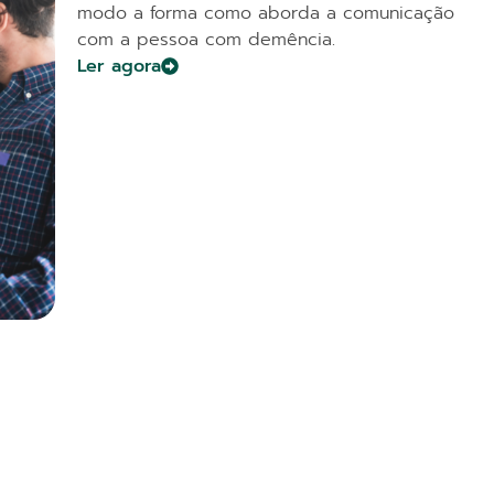
modo a forma como aborda a comunicação
com a pessoa com demência.
Ler agora