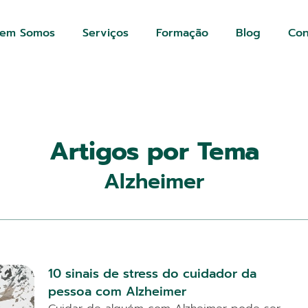
em Somos
Serviços
Formação
Blog
Con
Artigos por Tema
Alzheimer
10 sinais de stress do cuidador da
pessoa com Alzheimer