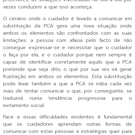
vezes conduzem a que isso aconteça.
O cenário onde o cuidador é levado a comunicar em
substituição da PCA gera uma nova situação onde
ambos os elementos são confrontados com as suas
limitações: a pessoa com afasia pelo facto de não
conseguir expressar-se e necessitar que o cuidador
o faça por ela; e o cuidador porque nem sempre é
capaz de identificar corretamente aquilo que a PCA
pretende que seja dito, o que por sua vez irá gerar
frustração em ambos os elementos. Esta substituição
pode levar também a que a PCA se iniba cada vez
mais de tentar comunicar o que, por conseguinte, se
traduzirá numa tendência progressiva para o
evitamento social.
Face a essas dificuldades evidentes é fundamental
que os cuidadores aprendam outras formas de
comunicar com estas pessoas e estratégias quer para