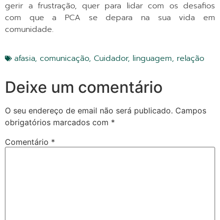
gerir a frustração, quer para lidar com os desafios
com que a PCA se depara na sua vida em
comunidade.
afasia
,
comunicação
,
Cuidador
,
linguagem
,
relação
Deixe um comentário
O seu endereço de email não será publicado.
Campos
obrigatórios marcados com
*
Comentário
*