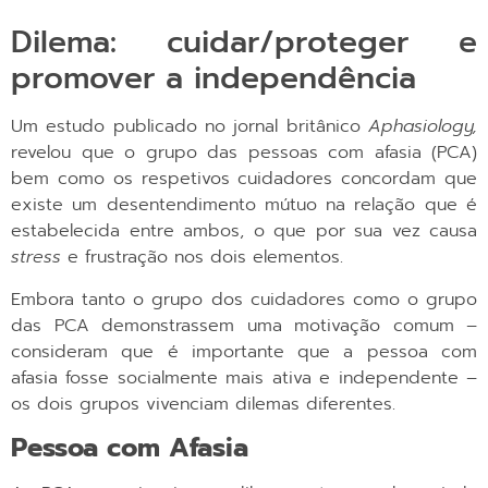
Dilema: cuidar/proteger e
promover a independência
Um estudo publicado no jornal britânico
Aphasiology,
revelou que o grupo das pessoas com afasia (PCA)
bem como os respetivos cuidadores concordam que
existe um desentendimento mútuo na relação que é
estabelecida entre ambos, o que por sua vez causa
stress
e frustração nos dois elementos.
Embora tanto o grupo dos cuidadores como o grupo
das PCA demonstrassem uma motivação comum –
consideram que é importante que a pessoa com
afasia fosse socialmente mais ativa e independente –
os dois grupos vivenciam dilemas diferentes.
Pessoa com Afasia