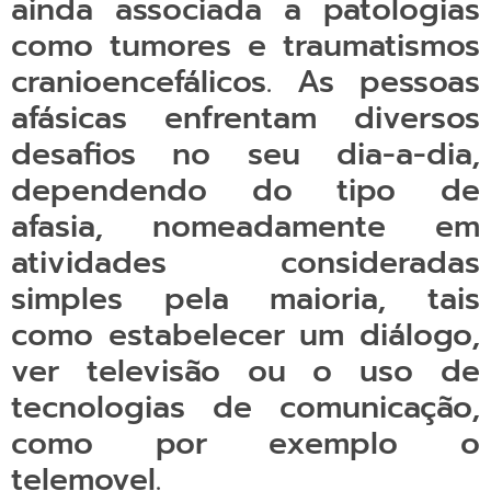
ainda associada a patologias
como tumores e traumatismos
cranioencefálicos. As pessoas
afásicas enfrentam diversos
desafios no seu dia-a-dia,
dependendo do tipo de
afasia, nomeadamente em
atividades consideradas
simples pela maioria, tais
como estabelecer um diálogo,
ver televisão ou o uso de
tecnologias de comunicação,
como por exemplo o
telemovel.