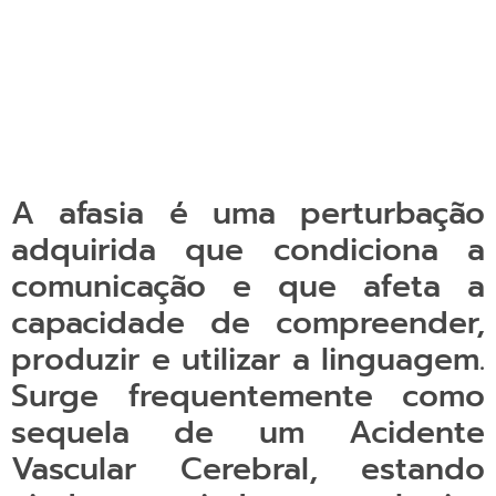
A afasia é uma perturbação
adquirida que condiciona a
comunicação e que afeta a
capacidade de compreender,
produzir e utilizar a linguagem.
Surge frequentemente como
sequela de um Acidente
Vascular Cerebral, estando