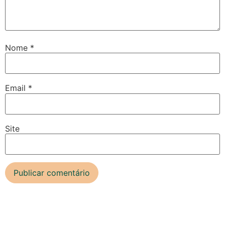
Nome
*
Email
*
Site