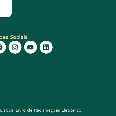
des Sociais
 Lisboa.
Livro de Reclamações Eletrónico