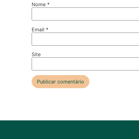
Nome
*
Email
*
Site