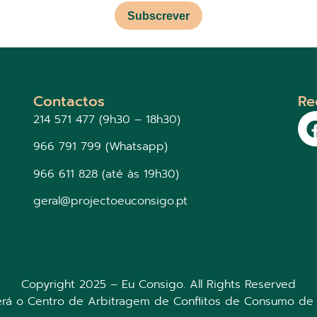
Subscrever
Contactos
Re
214 571 477 (9h30 – 18h30)
966 791 799 (Whatsapp)
966 611 828 (até às 19h30)
geral@projectoeuconsigo.pt
Copyright 2025 – Eu Consigo. All Rights Reserved
será o Centro de Arbitragem de Conflitos de Consumo de