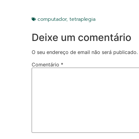
computador
,
tetraplegia
Deixe um comentário
O seu endereço de email não será publicado.
Comentário
*