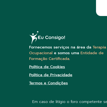
Fornecemos serviços na área da
Terapia
Ocupacional
e somos uma
Entidade de
Formação Certificada
.
Política de Cookies
Política de Privacidade
Termos e Condições
Em caso de litígio o foro competente 