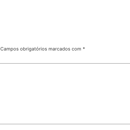
Campos obrigatórios marcados com
*