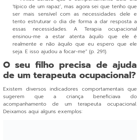
‘típico de um rapaz’, mas agora sei que tenho que
ser mais sensível com as necessidades dele e
tento estruturar o dia de forma a dar resposta a
essas necessidades. A Terapia ocupacional
ensinou-me a estar atenta àquilo que ele é
realmente e não àquilo que eu espero que ele
seja. E isso ajudou a focar-me” (p. 291).
O seu filho precisa de ajuda
de um terapeuta ocupacional?
Existem diversos indicadores comportamentais que
sugerem que a criança beneficiava do
acompanhamento de um terapeuta ocupacional.
Deixamos aqui alguns exemplos:
a)
Escola