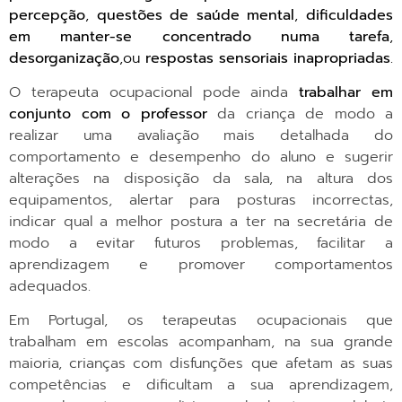
percepção
,
questões de saúde mental
,
dificuldades
em manter-se concentrado numa tarefa
,
desorganização
,ou
respostas sensoriais inapropriadas
.
O terapeuta ocupacional pode ainda
trabalhar em
conjunto com o professor
da criança de modo a
realizar uma avaliação mais detalhada do
comportamento e desempenho do aluno e sugerir
alterações na disposição da sala, na altura dos
equipamentos, alertar para posturas incorrectas,
indicar qual a melhor postura a ter na secretária de
modo a evitar futuros problemas, facilitar a
aprendizagem e promover comportamentos
adequados.
Em Portugal, os terapeutas ocupacionais que
trabalham em escolas acompanham, na sua grande
maioria, crianças com disfunções que afetam as suas
competências e dificultam a sua aprendizagem,