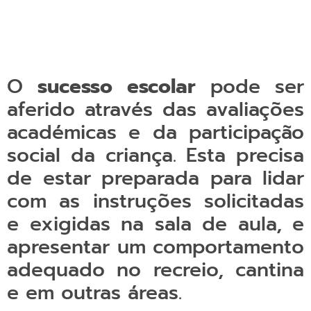
O
sucesso escolar
pode ser
aferido através das avaliações
académicas e da participação
social da criança. Esta precisa
de estar preparada para lidar
com as instruções solicitadas
e exigidas na sala de aula, e
apresentar um comportamento
adequado no recreio, cantina
e em outras áreas.