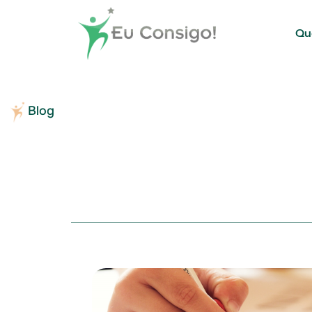
Qu
Blog