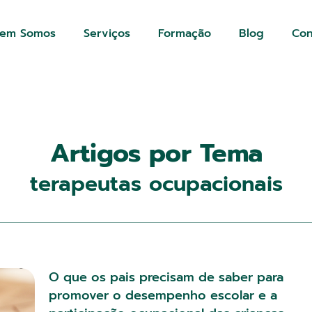
em Somos
Serviços
Formação
Blog
Con
Artigos por Tema
terapeutas ocupacionais
O que os pais precisam de saber para
promover o desempenho escolar e a