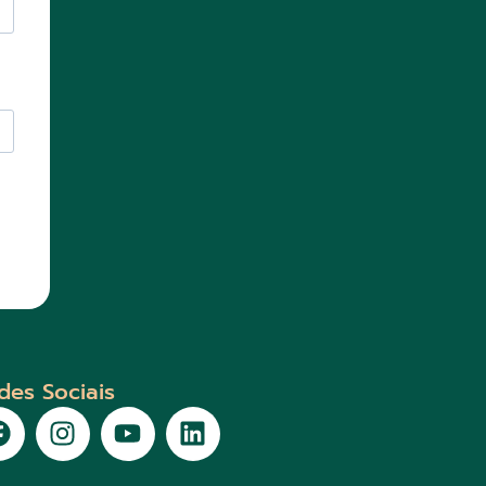
des Sociais