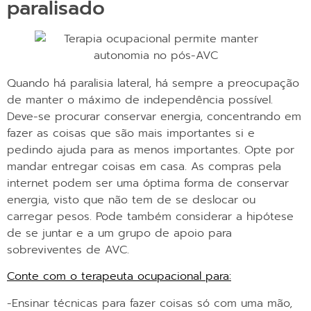
paralisado
Quando há paralisia lateral, há sempre a preocupação
de manter o máximo de independência possível.
Deve-se procurar conservar energia, concentrando em
fazer as coisas que são mais importantes si e
pedindo ajuda para as menos importantes. Opte por
mandar entregar coisas em casa. As compras pela
internet podem ser uma óptima forma de conservar
energia, visto que não tem de se deslocar ou
carregar pesos. Pode também considerar a hipótese
de se juntar e a um grupo de apoio para
sobreviventes de AVC.
Conte com o terapeuta ocupacional para:
-Ensinar técnicas para fazer coisas só com uma mão,