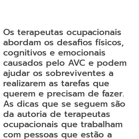
Os terapeutas ocupacionais
abordam os desafios físicos,
cognitivos e emocionais
causados pelo AVC e podem
ajudar os sobreviventes a
realizarem as tarefas que
querem e precisam de fazer.
As dicas que se seguem são
da autoria de terapeutas
ocupacionais que trabalham
com pessoas que estão a