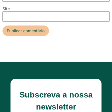
Site
Subscreva a nossa
newsletter