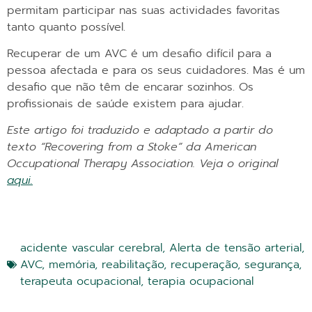
permitam participar nas suas actividades favoritas
tanto quanto possível.
Recuperar de um AVC é um desafio difícil para a
pessoa afectada e para os seus cuidadores. Mas é um
desafio que não têm de encarar sozinhos. Os
profissionais de saúde existem para ajudar.
Este artigo foi traduzido e adaptado a partir do
texto “Recovering from a Stoke” da American
Occupational Therapy Association. Veja o original
aqui.
acidente vascular cerebral
,
Alerta de tensão arterial
,
AVC
,
memória
,
reabilitação
,
recuperação
,
segurança
,
terapeuta ocupacional
,
terapia ocupacional