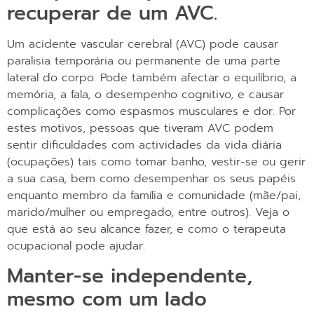
recuperar de um AVC.
Um acidente vascular cerebral (AVC) pode causar
paralisia temporária ou permanente de uma parte
lateral do corpo. Pode também afectar o equilíbrio, a
memória, a fala, o desempenho cognitivo, e causar
complicações como espasmos musculares e dor. Por
estes motivos, pessoas que tiveram AVC podem
sentir dificuldades com actividades da vida diária
(ocupações) tais como tomar banho, vestir-se ou gerir
a sua casa, bem como desempenhar os seus papéis
enquanto membro da família e comunidade (mãe/pai,
marido/mulher ou empregado, entre outros). Veja o
que está ao seu alcance fazer, e como o terapeuta
ocupacional pode ajudar.
Manter-se independente,
mesmo com um lado