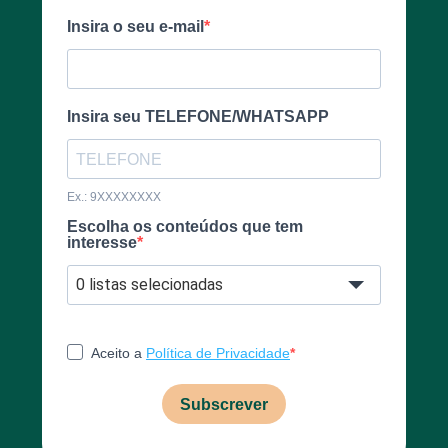
Insira o seu e-mail
Insira seu TELEFONE/WHATSAPP
Ex.: 9XXXXXXXX
Escolha os conteúdos que tem
interesse
0 listas selecionadas
Aceito a
Política de Privacidade
Subscrever