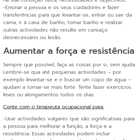
na sua condição física, necessidades e objectivos;
-Ensinar a pessoa e os seus cuidadores e fazer
transferências para que levantar-se, entrar ou sair da
cama, ir à casa de banho, tomar banho e realizar
outras actividades não resulte em cansaço
desnecessário ou lesão.
Aumentar a força e resistência
Sempre que possível, faça as coisas por si, sem ajuda.
Lembre-se qua até pequenas actividades – por
exemplo levantar-se e ir buscar um copo de água –
ajudam a tornar-se mais forte. Tente fazer exercícios
leves ou alongamentos todos os dias.
Conte com o terapeuta ocupacional para:
-Usar actividades vulgares que são significativas para
a pessoa para melhorar a função, a força e a
resistência. Essas actividades podem incluir