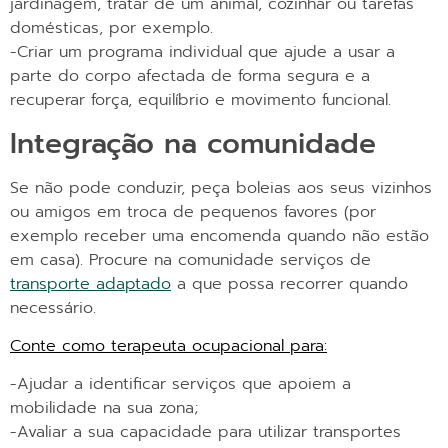
jardinagem, tratar de um animal, cozinhar ou tarefas
domésticas, por exemplo.
-Criar um programa individual que ajude a usar a
parte do corpo afectada de forma segura e a
recuperar força, equilíbrio e movimento funcional.
Integração na comunidade
Se não pode conduzir, peça boleias aos seus vizinhos
ou amigos em troca de pequenos favores (por
exemplo receber uma encomenda quando não estão
em casa). Procure na comunidade serviços de
transporte adaptado
a que possa recorrer quando
necessário.
Conte como terapeuta ocupacional para:
-Ajudar a identificar serviços que apoiem a
mobilidade na sua zona;
-Avaliar a sua capacidade para utilizar transportes