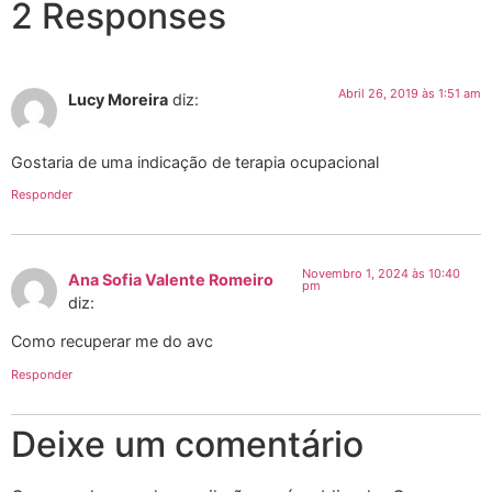
2 Responses
Abril 26, 2019 às 1:51 am
Lucy Moreira
diz:
Gostaria de uma indicação de terapia ocupacional
Responder
Novembro 1, 2024 às 10:40
Ana Sofia Valente Romeiro
pm
diz:
Como recuperar me do avc
Responder
Deixe um comentário