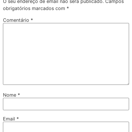
O seu endereço de email não será publicado.
Campos
obrigatórios marcados com
*
Comentário
*
Nome
*
Email
*