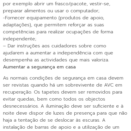
por exemplo abrir um frasco/pacote, vestir-se,
preparar alimentos ou usar o computador;
-Fornecer equipamento (produtos de apoio,
adaptações), que permitem reforçar as suas
competências para realizar ocupações de forma
independente;
– Dar instruções aos cuidadores sobre como
ajudarem a aumentar a independência com que
desempenha as actividades que mais valoriza.
Aumentar a segurança em casa
As normais condições de segurança em casa devem
ser revistas quando há um sobrevivente de AVC em
recuperação. Os tapetes devem ser removidos para
evitar quedas, bem como todos os objectos
desnecessários. A iluminação deve ser suficiente e à
noite deve dispor de luzes de presença para que não
haja a tentação de se deslocar às escuras. A
instalação de barras de apoio e a utilização de um