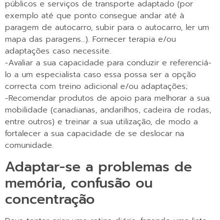
públicos e serviços de transporte adaptado (por
exemplo até que ponto consegue andar até à
paragem de autocarro, subir para o autocarro, ler um
mapa das paragens…). Fornecer terapia e/ou
adaptações caso necessite.
-Avaliar a sua capacidade para conduzir e referenciá-
lo a um especialista caso essa possa ser a opção
correcta com treino adicional e/ou adaptações;
-Recomendar produtos de apoio para melhorar a sua
mobilidade (canadianas, andarilhos, cadeira de rodas,
entre outros) e treinar a sua utilização, de modo a
fortalecer a sua capacidade de se deslocar na
comunidade.
Adaptar-se a problemas de
memória, confusão ou
concentração