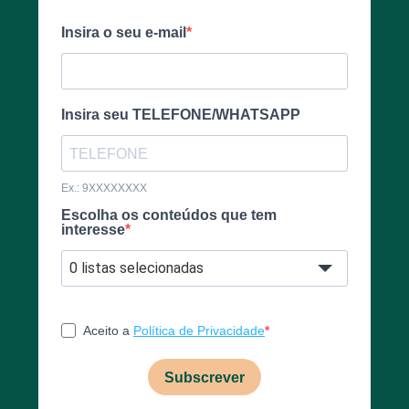
Insira o seu e-mail
Insira seu TELEFONE/WHATSAPP
Ex.: 9XXXXXXXX
Escolha os conteúdos que tem
interesse
0 listas selecionadas
Aceito a
Política de Privacidade
Subscrever