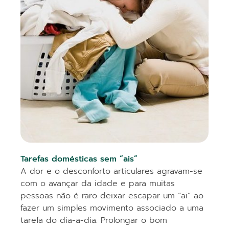
Tarefas domésticas sem “ais”
A dor e o desconforto articulares agravam-se
com o avançar da idade e para muitas
pessoas não é raro deixar escapar um “ai” ao
fazer um simples movimento associado a uma
tarefa do dia-a-dia. Prolongar o bom