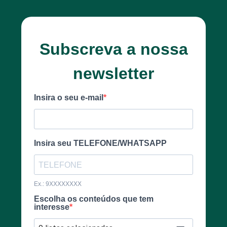
Subscreva a nossa
newsletter
Insira o seu e-mail
Insira seu TELEFONE/WHATSAPP
Ex.: 9XXXXXXXX
Escolha os conteúdos que tem
interesse