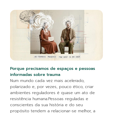
Porque precisamos de espaços e pessoas
informadas sobre trauma
Num mundo cada vez mais acelerado,
polarizado e, por vezes, pouco ético, criar
ambientes reguladores é quase um ato de
resistência humana.Pessoas reguladas e
conscientes da sua história e do seu
propósito tendem a relacionar-se melhor, a