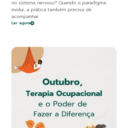
no sistema nervoso? Quando o paradigma
evolui, a prática também precisa de
acompanhar.
Ler agora