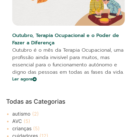
Outubro, Terapia Ocupacional e o Poder de
Fazer a Diferença
Outubro é o mês da Terapia Ocupacional, uma
profissão ainda invisível para muitos, mas
essencial para o funcionamento autónomo e
digno das pessoas em todas as fases da vida.
Ler agora
Todas as Categorias
autismo
(2)
AVC
(5)
crianças
(5)
cuidadores
(12)