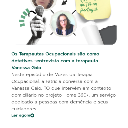
Os Terapeutas Ocupacionais são como
detetives -entrevista com a terapeuta
Vanessa Gaio
Neste episódio de Vozes da Terapia
Ocupacional, a Patrícia conversa com a
Vanessa Gaio, TO que intervém em contexto
domiciliário no projeto Home 360+, um serviço
dedicado a pessoas com demência e seus
cuidadores.
Ler agora