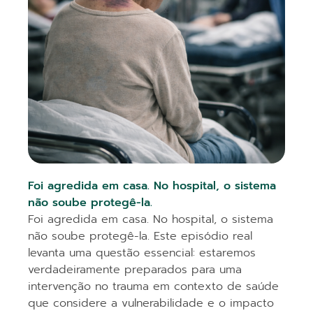
Foi agredida em casa. No hospital, o sistema
não soube protegê-la.
Foi agredida em casa. No hospital, o sistema
não soube protegê-la. Este episódio real
levanta uma questão essencial: estaremos
verdadeiramente preparados para uma
intervenção no trauma em contexto de saúde
que considere a vulnerabilidade e o impacto