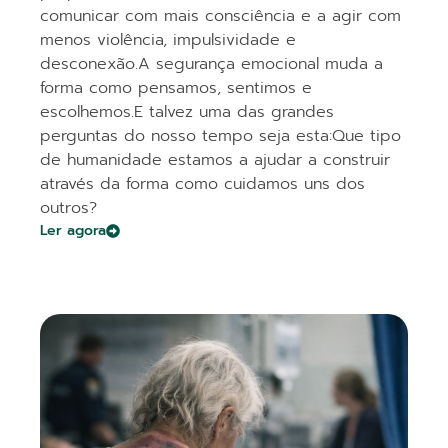
comunicar com mais consciência e a agir com
menos violência, impulsividade e
desconexão.A segurança emocional muda a
forma como pensamos, sentimos e
escolhemos.E talvez uma das grandes
perguntas do nosso tempo seja esta:Que tipo
de humanidade estamos a ajudar a construir
através da forma como cuidamos uns dos
outros?
Ler agora