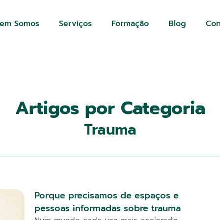
em Somos
Serviços
Formação
Blog
Con
Artigos por Categoria
Trauma
Porque precisamos de espaços e
pessoas informadas sobre trauma