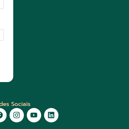
des Sociais