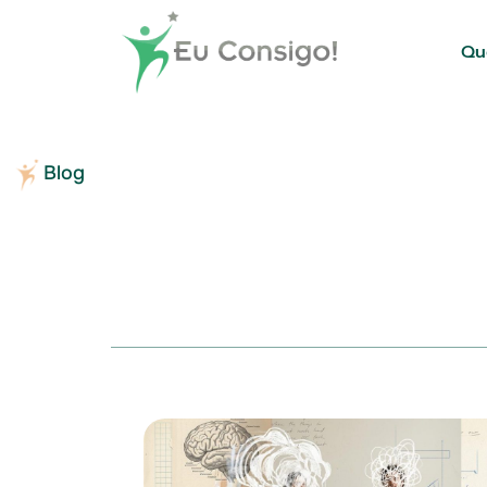
Qu
Blog