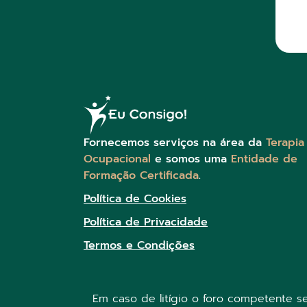
Fornecemos serviços na área da
Terapia
Ocupacional
e somos uma
Entidade de
Formação Certificada
.
Política de Cookies
Política de Privacidade
Termos e Condições
Em caso de litígio o foro competente 