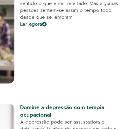
sentido o que é ser rejeitado. Mas algumas
pessoas sentem-se assim o tempo todo,
desde que se lembram.
Ler agora
Domine a depressão com terapia
ocupacional
A depressão pode ser assustadora e