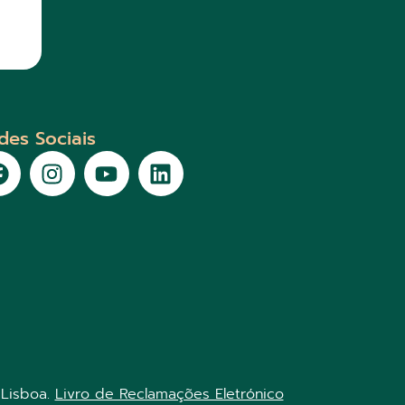
des Sociais
 Lisboa.
Livro de Reclamações Eletrónico