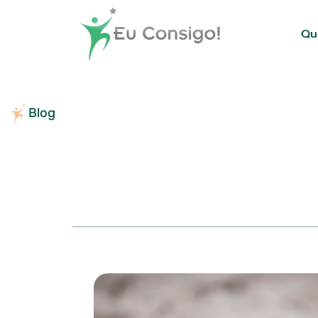
Qu
Blog