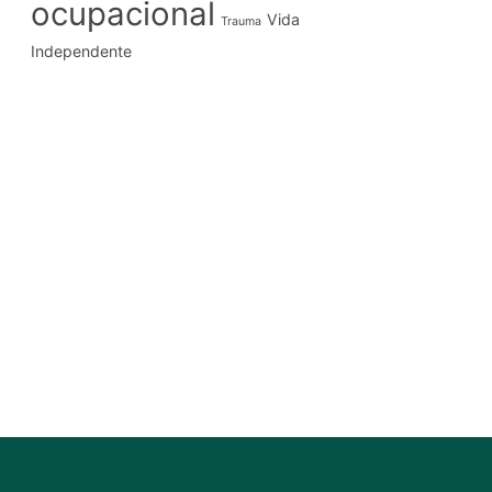
ocupacional
Vida
Trauma
Independente