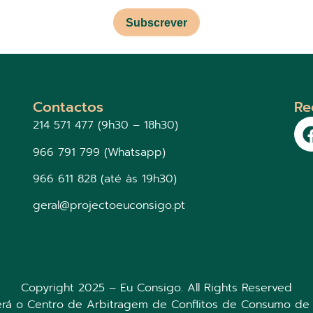
Subscrever
Contactos
Re
214 571 477 (9h30 – 18h30)
966 791 799 (Whatsapp)
966 611 828 (até às 19h30)
geral@projectoeuconsigo.pt
Copyright 2025 – Eu Consigo. All Rights Reserved
será o Centro de Arbitragem de Conflitos de Consumo de