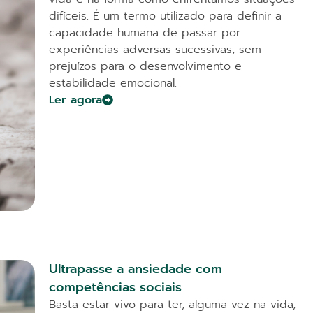
difíceis. É um termo utilizado para definir a
capacidade humana de passar por
experiências adversas sucessivas, sem
prejuízos para o desenvolvimento e
estabilidade emocional.
Ler agora
Ultrapasse a ansiedade com
competências sociais
Basta estar vivo para ter, alguma vez na vida,