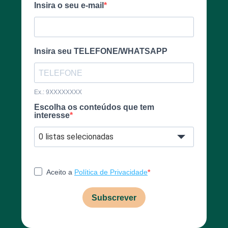
Insira o seu e-mail
Insira seu TELEFONE/WHATSAPP
Ex.: 9XXXXXXXX
Escolha os conteúdos que tem
interesse
0 listas selecionadas
Aceito a
Política de Privacidade
Subscrever