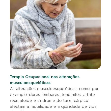
Terapia Ocupacional nas alterações
musculoesqueléticas
As alterações musculoesqueléticas, como, por
exemplo, dores lombares, tendinites, artrite
reumatoide e síndrome do túnel cárpico
afectam a mobilidade e a qualidade de vida